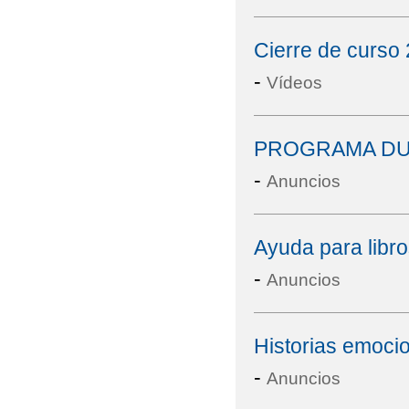
Cierre de curso
-
Vídeos
PROGRAMA DU
-
Anuncios
Ayuda para libro
-
Anuncios
Historias emoci
-
Anuncios